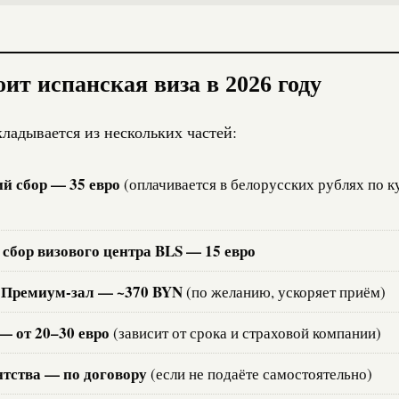
ит испанская виза в 2026 году
ладывается из нескольких частей:
й сбор — 35 евро
(оплачивается в белорусских рублях по к
сбор визового центра BLS — 15 евро
 Премиум-зал — ~370 BYN
(по желанию, ускоряет приём)
— от 20–30 евро
(зависит от срока и страховой компании)
нтства — по договору
(если не подаёте самостоятельно)