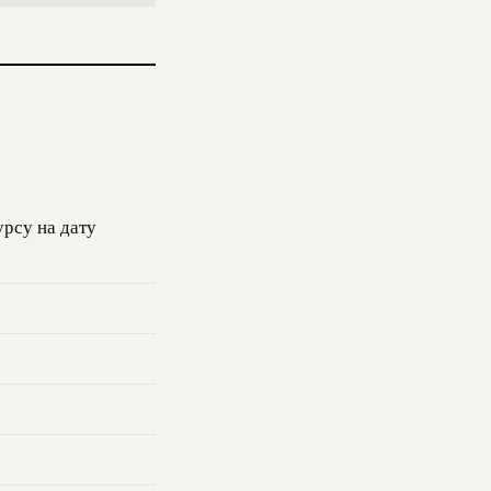
урсу на дату