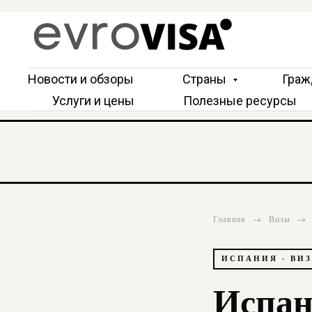
Новости и обзоры
Страны
Граж
Услуги и цены
Полезные ресурсы
Главная
→
Визы
→
ИСПАНИЯ · ВИЗ
Испан