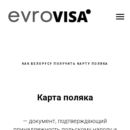
КАК БЕЛОРУСУ ПОЛУЧИТЬ КАРТУ ПОЛЯКА
Карта поляка
— документ, подтверждающий
принадлежность польскому народу и