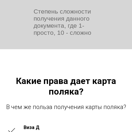
Степень сложности
получения данного
документа, где 1-
просто, 10 - сложно
Какие права дает карта
поляка?
В чем же польза получения карты поляка?
Виза Д