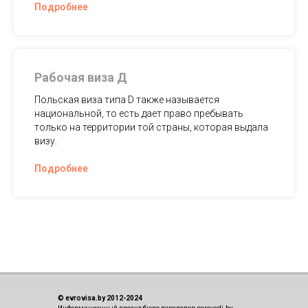
Подробнее
Рабочая виза Д
Польская виза типа D также называется
национальной, то есть дает право пребывать
только на территории той страны, которая выдала
визу.
Подробнее
© evrovisa.by 2012-2024