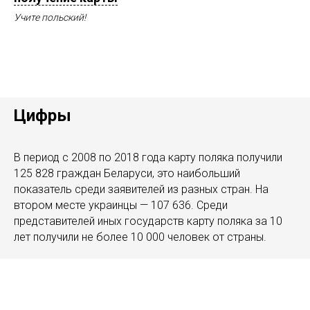
Учите польский!
Цифры
В период с 2008 по 2018 года карту поляка получили
125 828 граждан Беларуси, это наибольший
показатель среди заявителей из разных стран. На
втором месте украинцы — 107 636. Среди
представителей иных государств карту поляка за 10
лет получили не более 10 000 человек от страны.