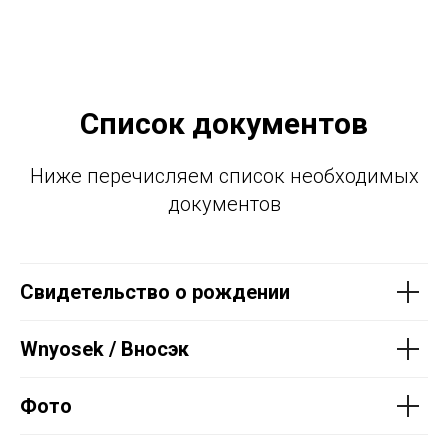
Список документов
Ниже перечисляем список необходимых
документов
Свидетельство о рождении
Wnyosek / Вносэк
Фото