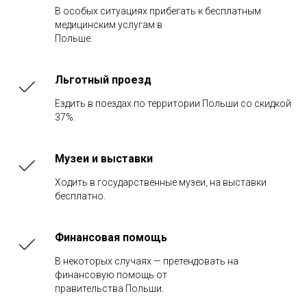
В особых ситуациях прибегать к бесплатным
медицинским услугам в
Польше.
Льготный проезд
Ездить в поездах по территории Польши со скидкой
37%.
Музеи и выставки
Ходить в государственные музеи, на выставки
бесплатно.
Финансовая помощь
В некоторых случаях — претендовать на
финансовую помощь от
правительства Польши.