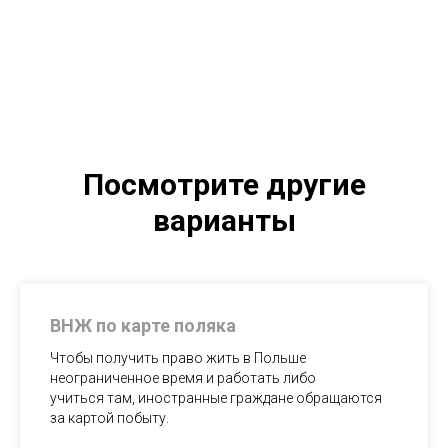
Посмотрите другие
варианты
ВНЖ по карте поляка
Чтобы получить право жить в Польше
неограниченное время и работать либо
учиться там, иностранные граждане обращаются
за картой побыту.