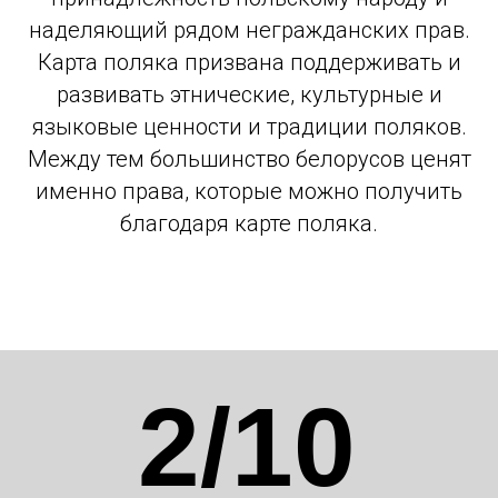
наделяющий рядом негражданских прав.
Карта поляка призвана поддерживать и
развивать этнические, культурные и
языковые ценности и традиции поляков.
Между тем большинство белорусов ценят
именно права, которые можно получить
благодаря карте поляка.
2/10