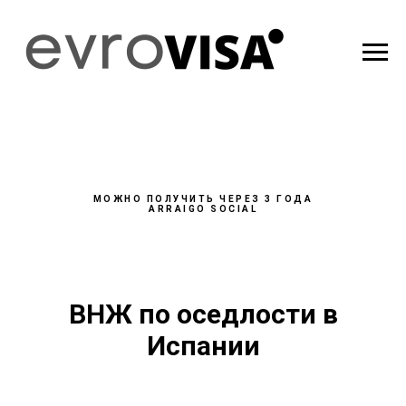
МОЖНО ПОЛУЧИТЬ ЧЕРЕЗ 3 ГОДА
ARRAIGO SOCIAL
ВНЖ по оседлости в
Испании