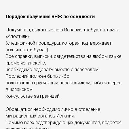
Порядок получения ВНЖ по оседлости
Документы, выданные не в Испании, требуют штампа
«Апостиль»
(специфичной процедуры, которая подтверждает
подлинность бумаг).
Все справки, выписки, свидетельства на любом языке,
кроме испанского,
необходимо подавать вместе с переводом.
Последний должен быть либо
подготовлен присяжным переводчиком, либо заверен
в испанском
консульстве за границей.
Обращаться необходимо лично в отделение
миграционных органов Испании.
Помимо всех подтверждающих документов, подается