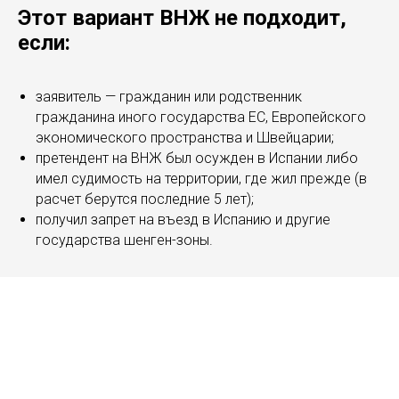
Этот вариант ВНЖ не подходит,
если:
заявитель — гражданин или родственник
гражданина иного государства ЕС, Европейского
экономического пространства и Швейцарии;
претендент на ВНЖ был осужден в Испании либо
имел судимость на территории, где жил прежде (в
расчет берутся последние 5 лет);
получил запрет на въезд в Испанию и другие
государства шенген-зоны.