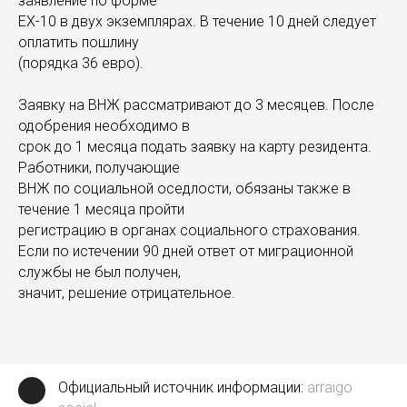
заявление по форме
EX-10 в двух экземплярах. В течение 10 дней следует
оплатить пошлину
(порядка 36 евро).
Заявку на ВНЖ рассматривают до 3 месяцев. После
одобрения необходимо в
срок до 1 месяца подать заявку на карту резидента.
Работники, получающие
ВНЖ по социальной оседлости, обязаны также в
течение 1 месяца пройти
регистрацию в органах социального страхования.
Если по истечении 90 дней ответ от миграционной
службы не был получен,
значит, решение отрицательное.
Официальный источник информации:
arraigo