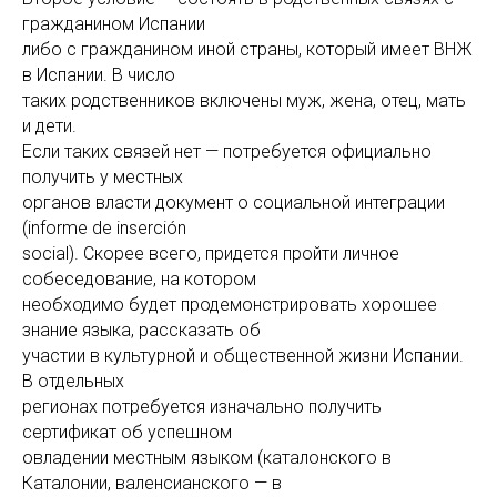
гражданином Испании
либо с гражданином иной страны, который имеет ВНЖ
в Испании. В число
таких родственников включены муж, жена, отец, мать
и дети.
Если таких связей нет — потребуется официально
получить у местных
органов власти документ о социальной интеграции
(informe de inserción
social). Скорее всего, придется пройти личное
собеседование, на котором
необходимо будет продемонстрировать хорошее
знание языка, рассказать об
участии в культурной и общественной жизни Испании.
В отдельных
регионах потребуется изначально получить
сертификат об успешном
овладении местным языком (каталонского в
Каталонии, валенсианского — в