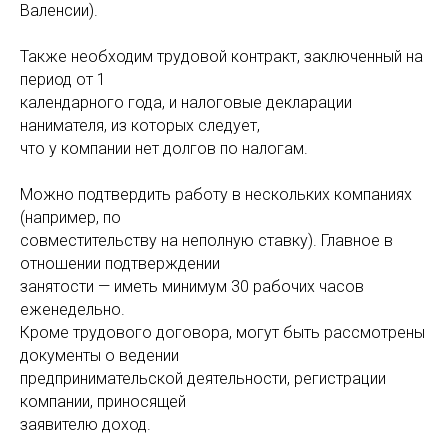
Валенсии).
Также необходим трудовой контракт, заключенный на
период от 1
календарного года, и налоговые декларации
нанимателя, из которых следует,
что у компании нет долгов по налогам.
Можно подтвердить работу в нескольких компаниях
(например, по
совместительству на неполную ставку). Главное в
отношении подтверждении
занятости — иметь минимум 30 рабочих часов
еженедельно.
Кроме трудового договора, могут быть рассмотрены
документы о ведении
предпринимательской деятельности, регистрации
компании, приносящей
заявителю доход.