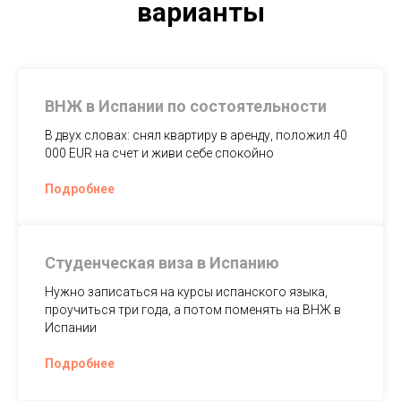
варианты
ВНЖ в Испании по состоятельности
В двух словах: снял квартиру в аренду, положил 40
000 EUR на счет и живи себе спокойно
Подробнее
Студенческая виза в Испанию
Нужно записаться на курсы испанского языка,
проучиться три года, а потом поменять на ВНЖ в
Испании
Подробнее