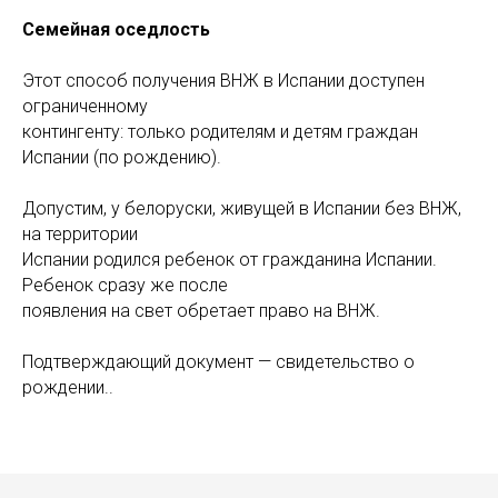
Семейная оседлость
Этот способ получения ВНЖ в Испании доступен
ограниченному
контингенту: только родителям и детям граждан
Испании (по рождению).
Допустим, у белоруски, живущей в Испании без ВНЖ,
на территории
Испании родился ребенок от гражданина Испании.
Ребенок сразу же после
появления на свет обретает право на ВНЖ.
Подтверждающий документ — свидетельство о
рождении..