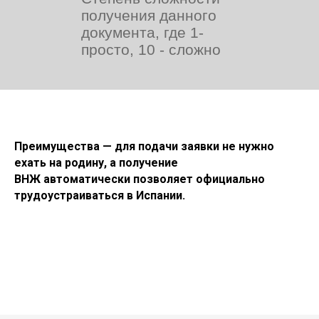
получения данного
документа, где 1-
просто, 10 - сложно
Преимущества — для подачи заявки не нужно
ехать на родину, а получение
ВНЖ автоматически позволяет официально
трудоустраиваться в Испании.