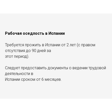
Рабочая оседлость в Испании
Требуется прожить в Испании от 2 лет (с правом
отсутствия до 90 дней за
этот период).
Следует предоставить документы о ведении трудовой
деятельности в
Испании сроком от 6 месяцев.