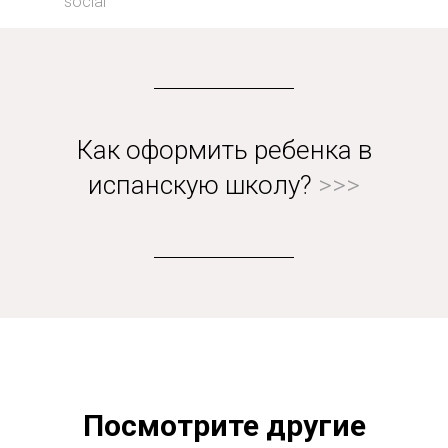
social
Как оформить ребенка в
испанскую школу?
>>>
Посмотрите другие